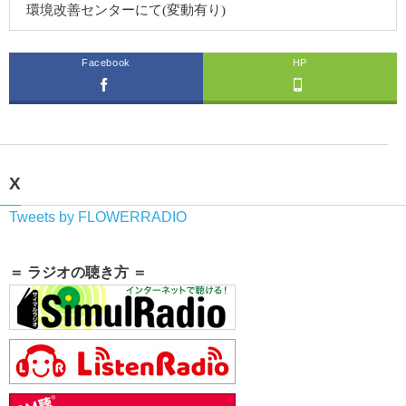
環境改善センターにて(変動有り)
Facebook
HP
X
Tweets by FLOWERRADIO
＝ ラジオの聴き方 ＝