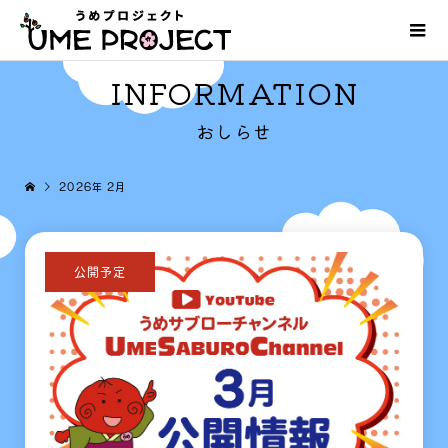
INFORMATION
おしらせ
2026年 2月
公開予定