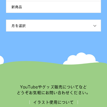
新商品
月を選択
YouTubeやグッズ販売についてなど
どうぞお気軽にお問い合わせください。
イラスト使用について