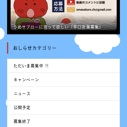
うめサブローに言って欲しい『早口言葉募集』
おしらせカテゴリー
ただいま募集中 !!
キャンペーン
ニュース
公開予定
募集終了