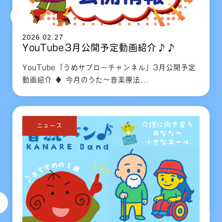
2026.02.27
YouTube3月公開予定動画紹介♪♪
YouTube「うめサブローチャンネル」3月公開予定
動画紹介 ♦ 今月のうた～音楽療法...
ニュース