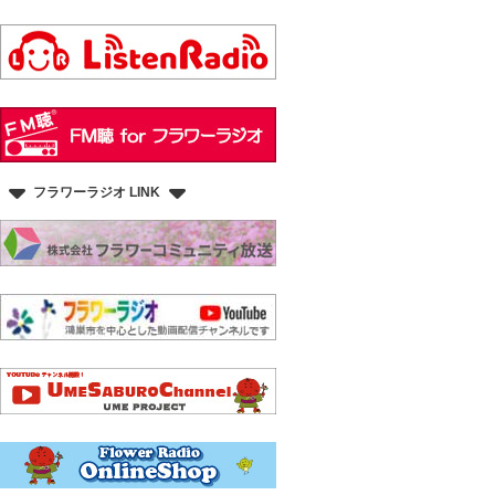
フラワーラジオ LINK