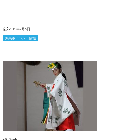
2019年7月5日
鴻巣市イベント情報