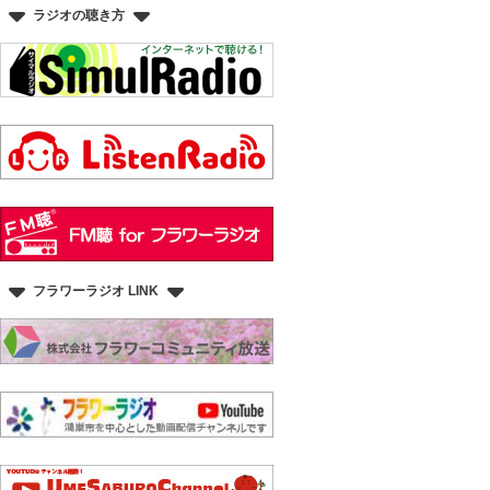
ラジオの聴き方
フラワーラジオ LINK