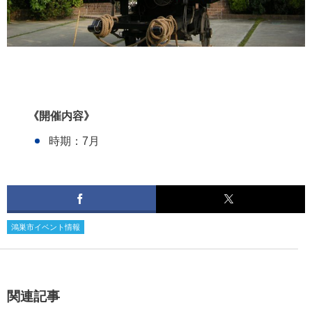
《開催内容》
時期：7月
鴻巣市イベント情報
関連記事