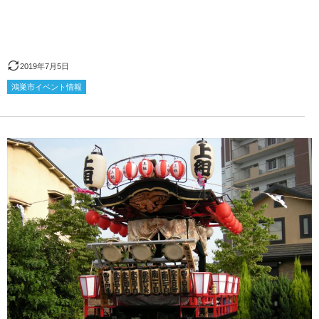
2019年7月5日
鴻巣市イベント情報