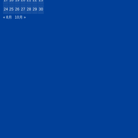
17
18
19
20
21
22
23
24
25
26
27
28
29
30
« 8月
10月 »