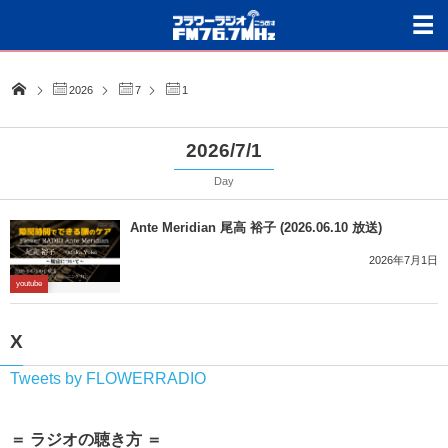
2026
7
1
2026/7/1
Day
Ante Meridian 尾高 裕子 (2026.06.10 放送)
2026年7月1日
youtube
X
Tweets by FLOWERRADIO
＝ ラジオの聴き方 ＝