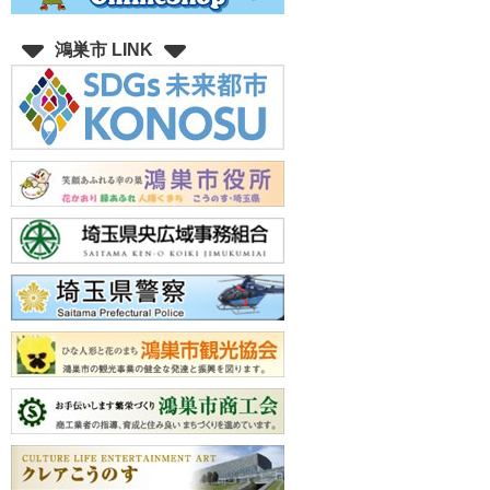
鴻巣市 LINK