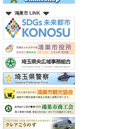
鴻巣市 LINK